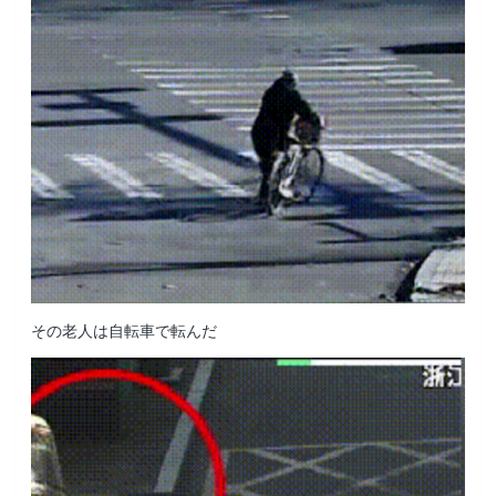
その老人は自転車で転んだ