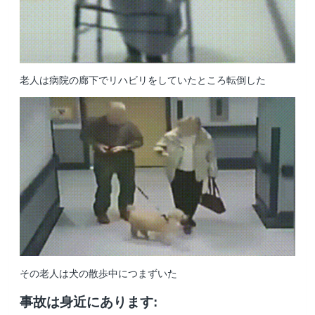
老人は病院の廊下でリハビリをしていたところ転倒した
その老人は犬の散歩中につまずいた
事故は身近にあります
: