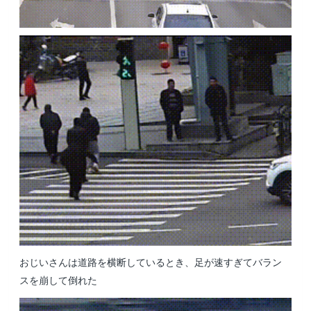
おじいさんは道路を横断しているとき、足が速すぎてバラン
スを崩して倒れた