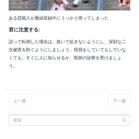
ある芸能人が番組収録中にうっかり滑ってしまった
君に注意する
:
誤って転倒した場合は、急いで起きないようにし、深刻な二
次被害を防ぐようにしましょう。怪我をしていてもしていな
くても、すぐに人に知らせるか、医師の診察を受けましょ
う。
上一篇
下一篇