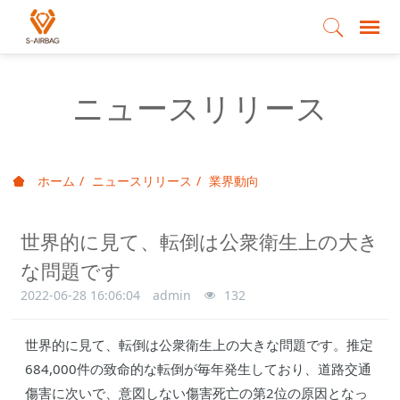
ニュースリリース
ホーム
ニュースリリース
業界動向
世界的に見て、転倒は公衆衛生上の大き
な問題です
2022-06-28 16:06:04
admin
132
世界的に見て、転倒は公衆衛生上の大きな問題です。推定
684,000件の致命的な転倒が毎年発生しており、道路交通
傷害に次いで、意図しない傷害死亡の第2位の原因となっ