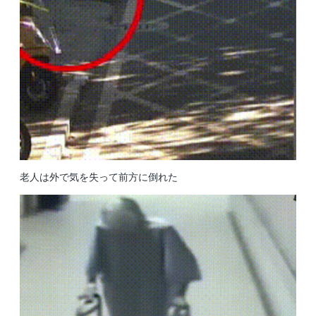
老人は外で気を失って前方に倒れた