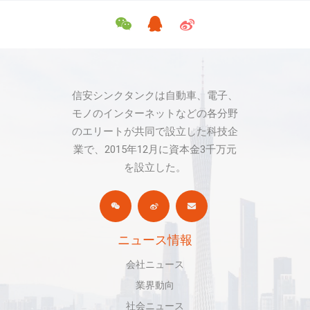
信安シンクタンクは自動車、電子、
モノのインターネットなどの各分野
のエリートが共同で設立した科技企
業で、2015年12月に資本金3千万元
を設立した。
ニュース情報
会社ニュース
業界動向
社会ニュース